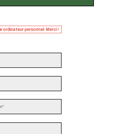
re ordinateur personnel. Merci !