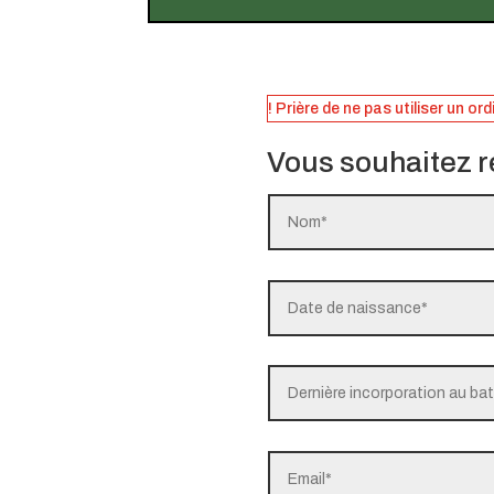
! Prière de ne pas utiliser un or
Vous souhaitez r