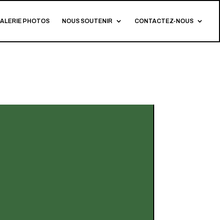
ALERIE PHOTOS
NOUS SOUTENIR
CONTACTEZ-NOUS