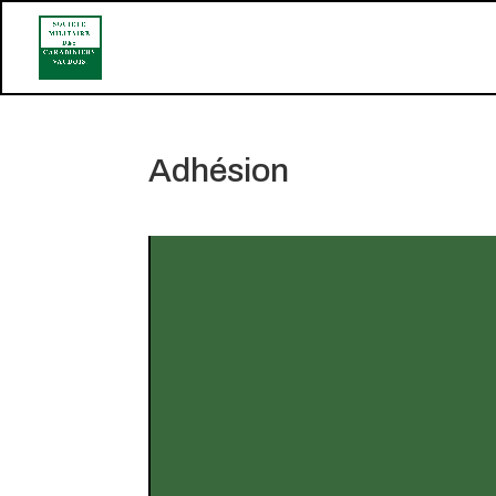
Adhésion